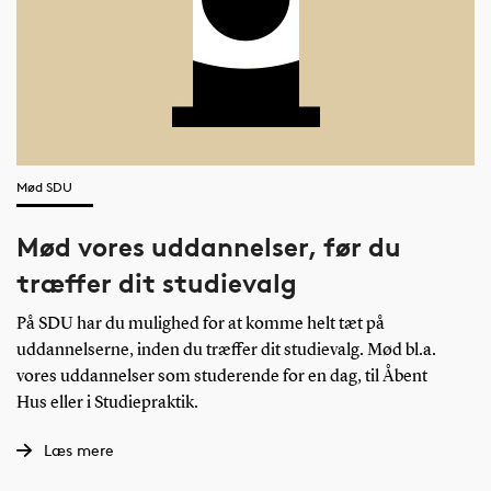
Mød SDU
Mød vores uddannelser, før du
træffer dit studievalg
På SDU har du mulighed for at komme helt tæt på
uddannelserne, inden du træffer dit studievalg. Mød bl.a.
vores uddannelser som studerende for en dag, til Åbent
Hus eller i Studiepraktik.
Læs mere