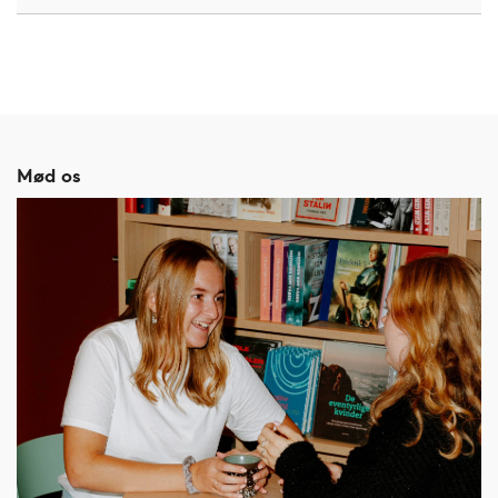
Mød os