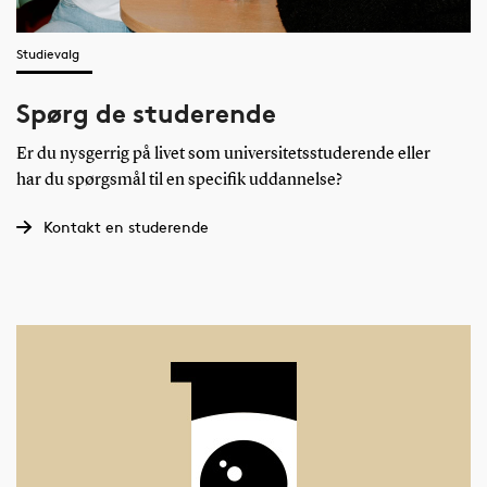
Studievalg
Spørg de studerende
Er du nysgerrig på livet som universitetsstuderende eller
har du spørgsmål til en specifik uddannelse?
Kontakt en studerende