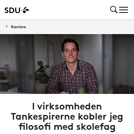
Karriere
I virksomheden
Tankespirerne kobler jeg
filosofi med skolefag