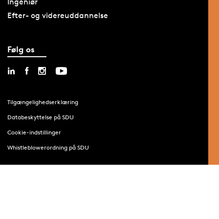
Ingeniør
Efter- og videreuddannelse
Følg os
Tilgængelighedserklæring
Databeskyttelse på SDU
Cookie-indstillinger
Whistleblowerordning på SDU