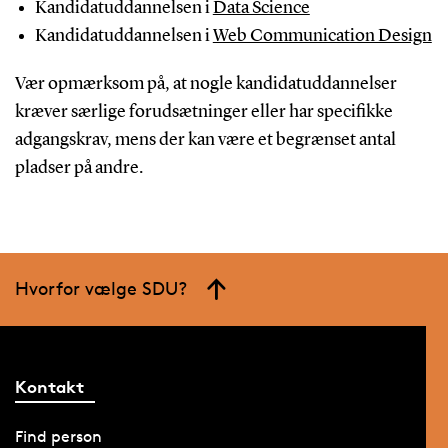
Kandidatuddannelsen i
Data Science
Kandidatuddannelsen i
Web Communication Design
Vær opmærksom på, at nogle kandidatuddannelser
kræver særlige forudsætninger eller har specifikke
adgangskrav, mens der kan være et begrænset antal
pladser på andre.
Hvorfor vælge SDU?
Kontakt
Find person