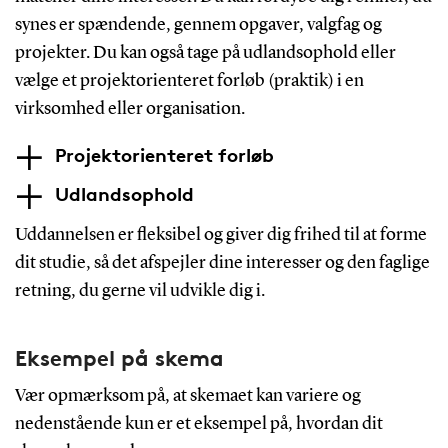
synes er spændende, gennem opgaver, valgfag og
projekter. Du kan også tage på udlandsophold eller
vælge et projektorienteret forløb (praktik) i en
virksomhed eller organisation.
Projektorienteret forløb
Udlandsophold
Uddannelsen er fleksibel og giver dig frihed til at forme
dit studie, så det afspejler dine interesser og den faglige
retning, du gerne vil udvikle dig i.
Eksempel på skema
Vær opmærksom på, at skemaet kan variere og
nedenstående kun er et eksempel på, hvordan dit