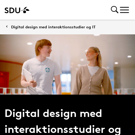
Digital design med interaktionsstudier og IT
Digital design med
interaktionsstudier og