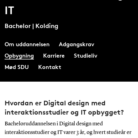
IT
Bachelor | Kolding
Om uddannelsen
Adgangskrav
Opbygning
Karriere
Studieliv
Mød SDU
Kontakt
Hvordan er Digital design med
interaktionsstudier og IT opbygget?
Bacheloruddannelsen i Digital design med
interaktionsstudier og IT varer 3 år, og hvert studieår er