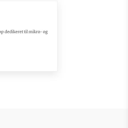
op dedikeret til mikro- og