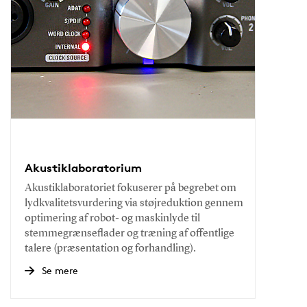
Akustiklaboratorium
Akustiklaboratoriet fokuserer på begrebet om
lydkvalitetsvurdering via støjreduktion gennem
optimering af robot- og maskinlyde til
stemmegrænseflader og træning af offentlige
talere (præsentation og forhandling).
Se mere