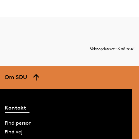
Sidst opdateret: 16.08.2016
Om SDU
Kontakt
Find person
Find vej