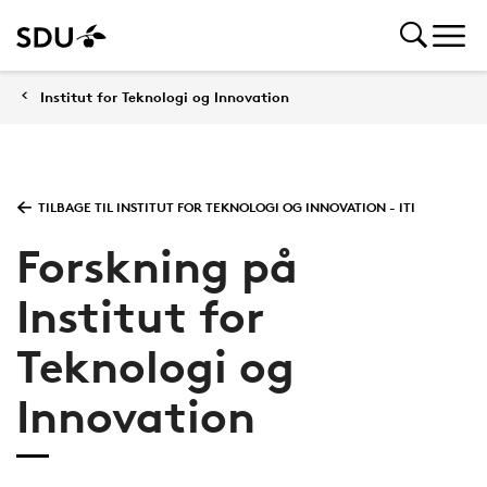
Institut for Teknologi og Innovation
TILBAGE TIL INSTITUT FOR TEKNOLOGI OG INNOVATION - ITI
Forskning på
Institut for
Teknologi og
Innovation