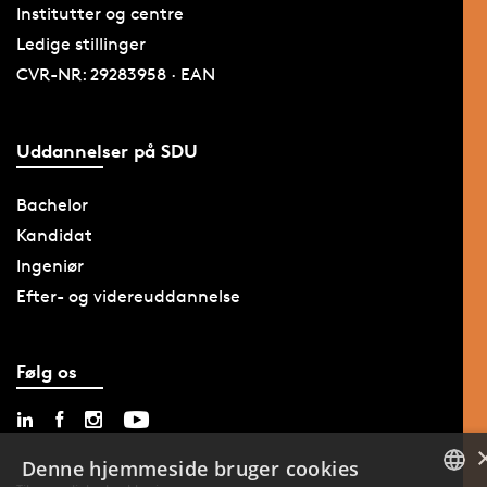
Institutter og centre
Ledige stillinger
CVR-NR: 29283958 · EAN
Uddannelser på SDU
Bachelor
Kandidat
Ingeniør
Efter- og videreuddannelse
Følg os
Denne hjemmeside bruger cookies