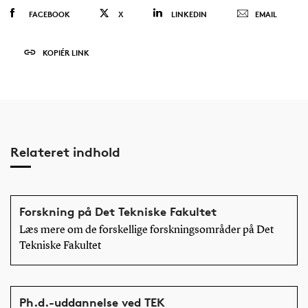
FACEBOOK
X
LINKEDIN
EMAIL
KOPIÉR LINK
Relateret indhold
Forskning på Det Tekniske Fakultet
Læs mere om de forskellige forskningsområder på Det
Tekniske Fakultet
Ph.d.-uddannelse ved TEK