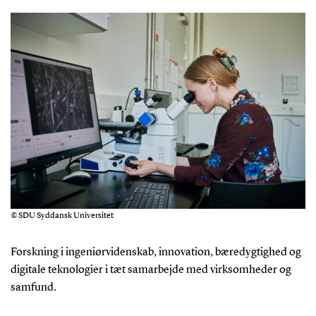
© SDU Syddansk Universitet
Forskning i ingeniørvidenskab, innovation, bæredygtighed og
digitale teknologier i tæt samarbejde med virksomheder og
samfund.