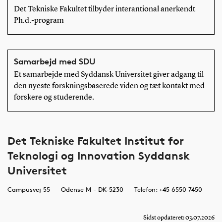
Det Tekniske Fakultet tilbyder interantional anerkendt
Ph.d.-program
Samarbejd med SDU
Et samarbejde med Syddansk Universitet giver adgang til
den nyeste forskningsbaserede viden og tæt kontakt med
forskere og studerende.
Det Tekniske Fakultet Institut for
Teknologi og Innovation Syddansk
Universitet
Campusvej 55
Odense M - DK-5230
Telefon: +45 6550 7450
Sidst opdateret: 03.07.2026