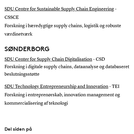
SDU Centre for Sustainable Supply Chain Engineering
-
CSSCE
Forskning i bæredygtige supply chains, logistik og robuste
værdinetværk
SØNDERBORG
SDU Center for Supply Chain Digitalisation
- CSD
Forskning i digitale supply chains, dataanalyse og databaseret
beslutningsstøtte
SDU Technology Entrepreneurship and Innovation
- TEI
Forskning i entreprenørskab, innovation management og
kommercialisering af teknologi
Del siden på