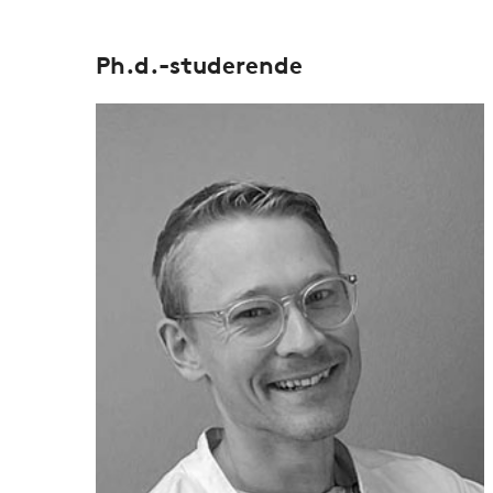
Ph.d.-studerende