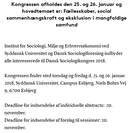
Kongressen afholdes den 25. og 26. januar og
hovedtemaet er: Fællesskaber, social
sammenhængskraft og eksklusion i mangfoldige
samfund
Institut for Sociologi, Miljø og Erhvervsøkonomi ved
Syddansk Universitet og Dansk Sociologiforening indbyder
alle interesserede til Dansk Sociologikongres 2018.
Kongressen finder sted torsdag og fredag d. 25. og 26. januar
2018, Syddansk Universitet, Campus Esbjerg, Niels Bohrs Vej
9, 6700 Esbjerg
Deadline for indsendelse af individuelle abstracts: 20.
november.
Deadline for indsendelse af forslag til sessioner: 20.
november.