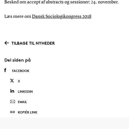
Besked om accept af abstracts og sessioner: 24. november.
Læs mere om
Dansk Sociologikongress 2018
TILBAGE TIL NYHEDER
Del siden på
FACEBOOK
X
LINKEDIN
EMAIL
KOPIÉR LINK