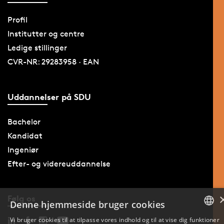
Profil
Institutter og centre
Ledige stillinger
CVR-NR: 29283958 · EAN
Uddannelser på SDU
Bachelor
Kandidat
Ingeniør
Efter- og videreuddannelse
Følg os
Denne hjemmeside bruger cookies
Vi bruger cookies til at tilpasse vores indhold og til at vise dig funktioner