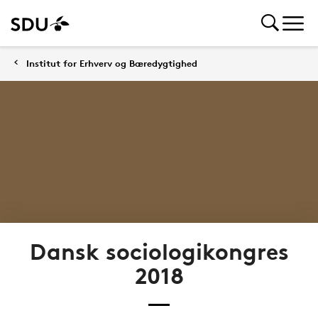
Institut for Erhverv og Bæredygtighed
Dansk sociologikongres
2018