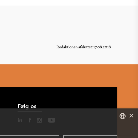
Redaktionen afsluttet: 17.08.2018
Følg os
×
DANISH