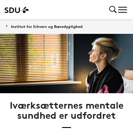
Institut for Erhverv og Bæredygtighed
Iværksætternes mentale
sundhed er udfordret