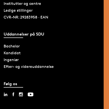
Institutter og centre
Ledige stillinger
CVR-NR: 29283958 · EAN
Uddannelser på SDU
Bachelor
Kandidat
Ingeniør
Efter- og videreuddannelse
Følg os