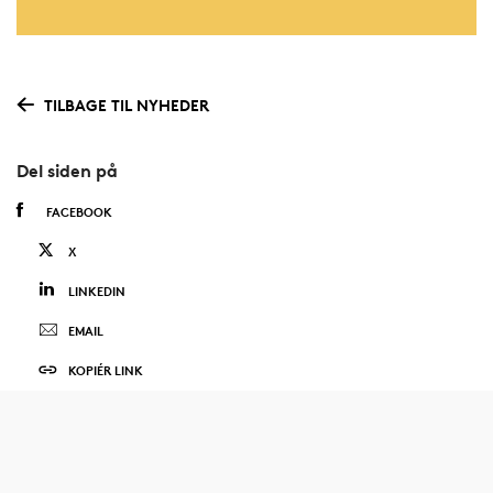
TILBAGE TIL NYHEDER
Del siden på
FACEBOOK
X
LINKEDIN
EMAIL
KOPIÉR LINK