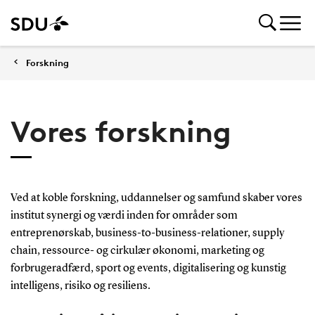
Forskning
Vores forskning
Ved at koble forskning, uddannelser og samfund skaber vores
institut synergi og værdi inden for områder som
entreprenørskab, business-to-business-relationer, supply
chain, ressource- og cirkulær økonomi, marketing og
forbrugeradfærd, sport og events, digitalisering og kunstig
intelligens, risiko og resiliens.