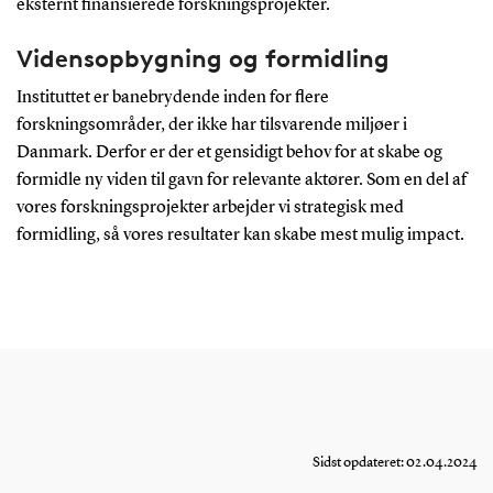
eksternt finansierede forskningsprojekter.
Vidensopbygning og formidling
Instituttet er banebrydende inden for flere
forskningsområder, der ikke har tilsvarende miljøer i
Danmark. Derfor er der et gensidigt behov for at skabe og
formidle ny viden til gavn for relevante aktører. Som en del af
vores forskningsprojekter arbejder vi strategisk med
formidling, så vores resultater kan skabe mest mulig impact.
Sidst opdateret: 02.04.2024