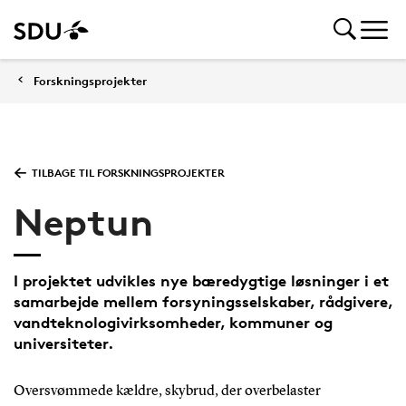
Forskningsprojekter
TILBAGE TIL FORSKNINGSPROJEKTER
Neptun
I projektet udvikles nye bæredygtige løsninger i et
samarbejde mellem forsyningsselskaber, rådgivere,
vandteknologivirksomheder, kommuner og
universiteter.
Oversvømmede kældre, skybrud, der overbelaster