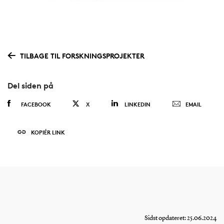
TILBAGE TIL FORSKNINGSPROJEKTER
Del siden på
FACEBOOK
X
LINKEDIN
EMAIL
KOPIÉR LINK
Sidst opdateret: 25.06.2024