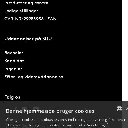
Institutter og centre
Ledige stillinger
CVR-NR: 29283958 · EAN
Uddannelser på SDU
Bachelor
Kandidat
Ingeniør
Efter- og videreuddannelse
Følg os
Denne hjemmeside bruger cookies
Vi bruger cookies til at tilpasse vores indhold og til at vise dig funktioner
til sociale medier og til at analysere vores trafik. Vi deler også
DANISH
Tilgængelighedserklæring