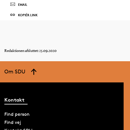
EMAIL
KOPIÉR LINK
Redaktionen afsluttet: 25.09.2020
Om SDU
Kontakt
Find person
Find vej