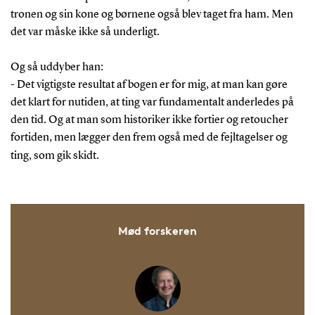
tronen og sin kone og børnene også blev taget fra ham. Men
det var måske ikke så underligt.
Og så uddyber han:
- Det vigtigste resultat af bogen er for mig, at man kan gøre
det klart for nutiden, at ting var fundamentalt anderledes på
den tid. Og at man som historiker ikke fortier og retoucher
fortiden, men lægger den frem også med de fejltagelser og
ting, som gik skidt.
Mød forskeren