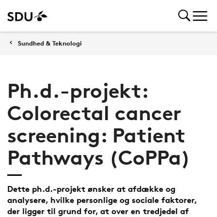
Sundhed & Teknologi
Ph.d.-projekt:
Colorectal cancer
screening: Patient
Pathways (CoPPa)
Dette ph.d.-projekt ønsker at afdække og
analysere, hvilke personlige og sociale faktorer,
der ligger til grund for, at over en tredjedel af