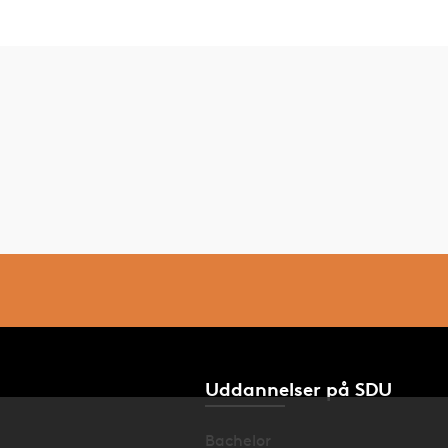
Uddannelser på SDU
Bachelor