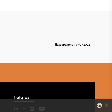
Sidst opdateret: 19.07.2022
Følg os
×