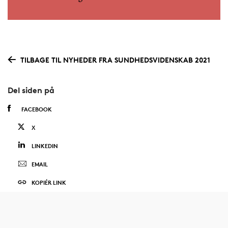
TILBAGE TIL NYHEDER FRA SUNDHEDSVIDENSKAB 2021
Del siden på
FACEBOOK
X
LINKEDIN
EMAIL
KOPIÉR LINK