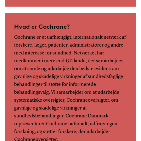
Hvad er Cochrane?
Cochrane er et uafhængigt, internationalt netværk af
forskere, læger, patienter, administratorer og andre
med interesse for sundhed. Netværket har
medlemmer i mere end 130 lande, der samarbejder
om at samle og udarbejde den bedste evidens om
gavnlige og skadelige virkninger af sundhedsfaglige
behandlinger til støtte for informerede
behandlingsvalg. Vi samarbejder om at udarbejde
systematiske oversigter, Cochraneoversigter, om
gavnlige og skadelige virkninger af
sundhedsbehandlinger. Cochrane Danmark
repræsenterer Cochrane nationalt, udfører egen
forskning, og støtter forskere, der udarbejder
Cochraneoversigter.