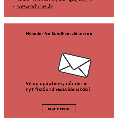
www.cochrane.dk
Nyheder fra Sundhedsvidenskab
TILMELD DIG NU