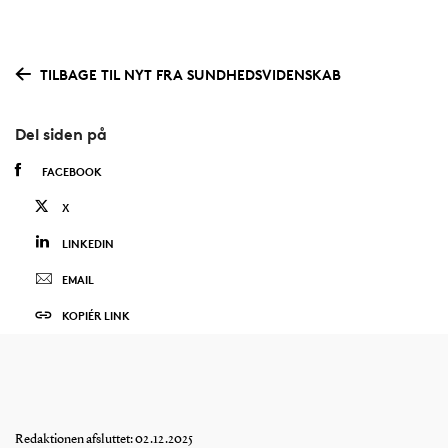
TILBAGE TIL NYT FRA SUNDHEDSVIDENSKAB
Del siden på
FACEBOOK
X
LINKEDIN
EMAIL
KOPIÉR LINK
Redaktionen afsluttet: 02.12.2025