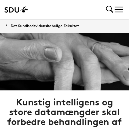
Det Sundhedsvidenskabelige Fakultet
Kunstig intelligens og
store datamængder skal
forbedre behandlingen af