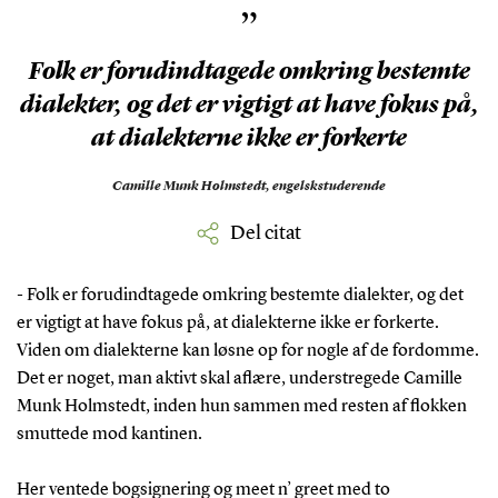
”
Folk er forudindtagede omkring bestemte
dialekter, og det er vigtigt at have fokus på,
at dialekterne ikke er forkerte
Camille Munk Holmstedt,
engelskstuderende
Del citat
- Folk er forudindtagede omkring bestemte dialekter, og det
er vigtigt at have fokus på, at dialekterne ikke er forkerte.
Viden om dialekterne kan løsne op for nogle af de fordomme.
Det er noget, man aktivt skal aflære, understregede Camille
Munk Holmstedt, inden hun sammen med resten af flokken
smuttede mod kantinen.
Her ventede bogsignering og meet n’ greet med to