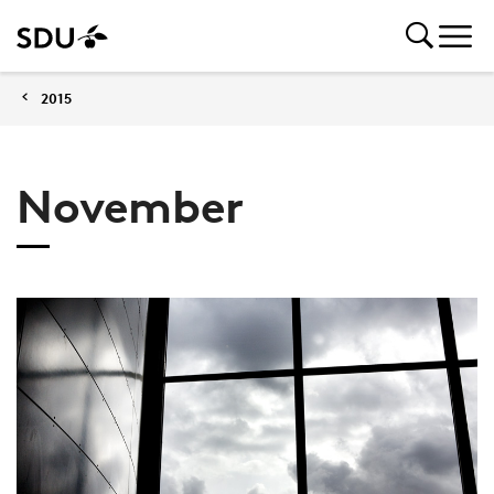
2015
November