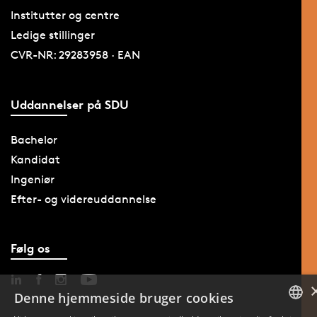
Institutter og centre
Ledige stillinger
CVR-NR: 29283958 · EAN
Uddannelser på SDU
Bachelor
Kandidat
Ingeniør
Efter- og videreuddannelse
Følg os
Denne hjemmeside bruger cookies