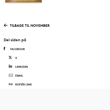
TILBAGE TIL NOVEMBER
Del siden på
FACEBOOK
X
LINKEDIN
EMAIL
KOPIÉR LINK