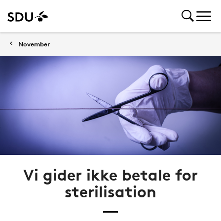
November
Vi gider ikke betale for
sterilisation