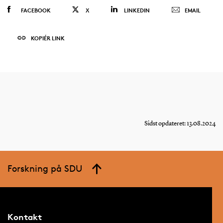
FACEBOOK
X
LINKEDIN
EMAIL
KOPIÉR LINK
Sidst opdateret: 13.08.2024
Forskning på SDU
Kontakt