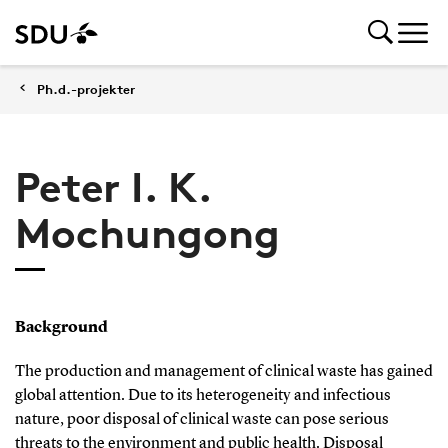
Ph.d.-projekter
Peter I. K.
Mochungong
Background
The production and management of clinical waste has gained
global attention. Due to its heterogeneity and infectious
nature, poor disposal of clinical waste can pose serious
threats to the environment and public health. Disposal