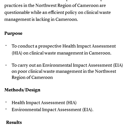
practices in the Northwest Region of Cameroon are
questionable while an efficient policy on clinical waste
management is lacking in Cameroon.
Purpose
To conduct a prospective Health Impact Assessment
(HIA) on clinical waste management in Cameroon.
To carry out an Environmental Impact Assessment (EIA)
on poor clinical waste management in the Northwest
Region of Cameroon
Methods/Design
Health Impact Assessment (HIA)
Environmental Impact Assessment (EIA).
Results