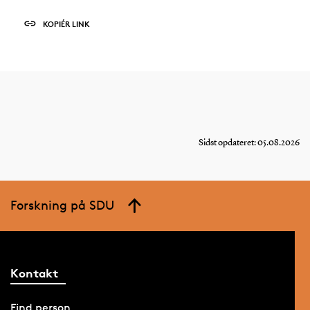
KOPIÉR LINK
Sidst opdateret: 05.08.2026
Forskning på SDU
Kontakt
Find person