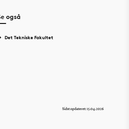
Se også
Det Tekniske Fakultet
Sidst opdateret: 15.04.2026