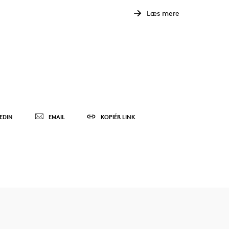
Læs mere
EDIN
EMAIL
KOPIÉR LINK