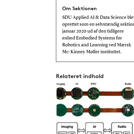
Om Sektionen
SDU Applied AI & Data Science ble
oprettet som en selvstændig sektion
januar 2020 ud af den tidligere
enhed Embodied Systems for
Robotics and Learning ved Mærsk
Mc-Kinney Møller instituttet.
Relateret indhold