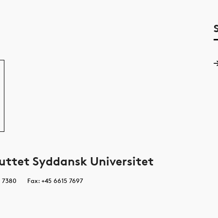
uttet Syddansk Universitet
0 7380
Fax: +45 6615 7697