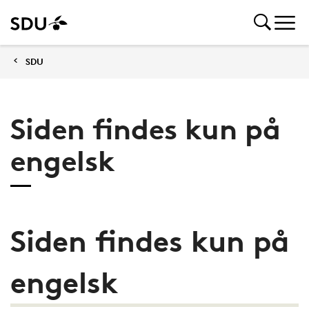
SDU
Siden findes kun på
engelsk
Siden findes kun på
engelsk