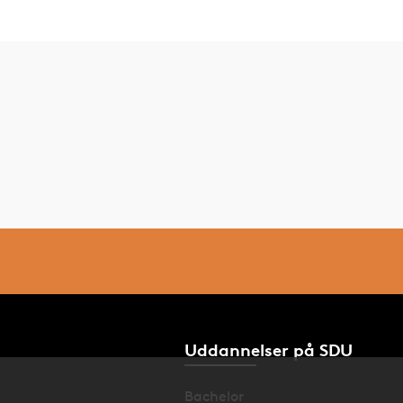
Uddannelser på SDU
Bachelor