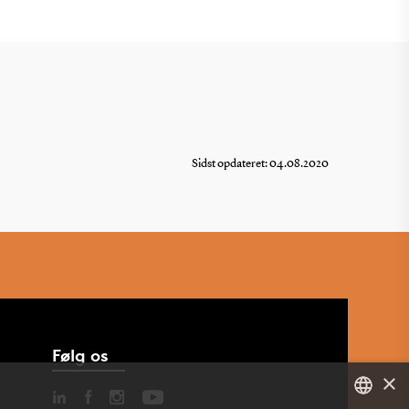
Sidst opdateret: 04.08.2020
Følg os
×