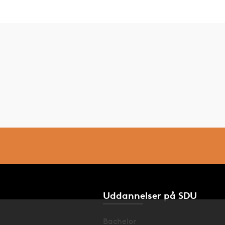
Uddannelser på SDU
Bachelor