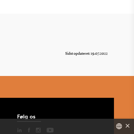
Sidst opdateret: 19.07.2022
Følg os
×