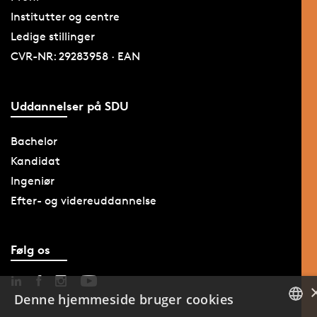
Institutter og centre
Ledige stillinger
CVR-NR: 29283958 · EAN
Uddannelser på SDU
Bachelor
Kandidat
Ingeniør
Efter- og videreuddannelse
Følg os
Denne hjemmeside bruger cookies