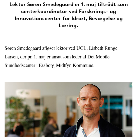
Lektor Søren Smedegaard er 1. maj tiltrådt som
centerkoordinator ved Forsknings- og
Innovationscenter for Idræt, Bevægelse og
Læring.
Søren Smedegaard afløser lektor ved UCL, Lisbeth Runge
Larsen, der pr. 1. maj er ansat som leder af Det Mobile
Sundhedscenter i Faaborg-Midtfyn Kommune.