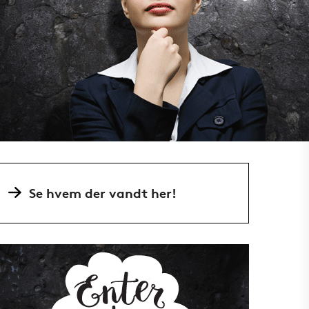
Se hvem der vandt her!