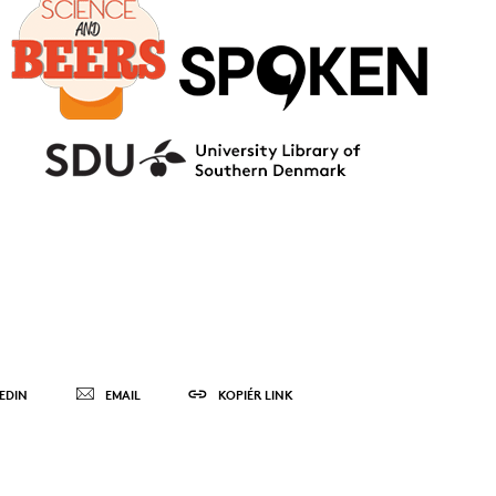
EDIN
EMAIL
KOPIÉR LINK