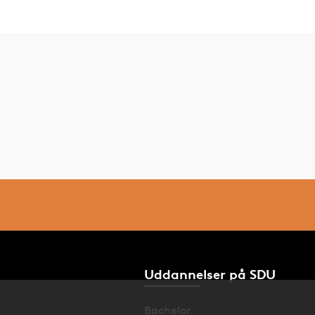
Uddannelser på SDU
Bachelor