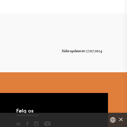
Sidst opdateret: 27.07.2024
Følg os
×