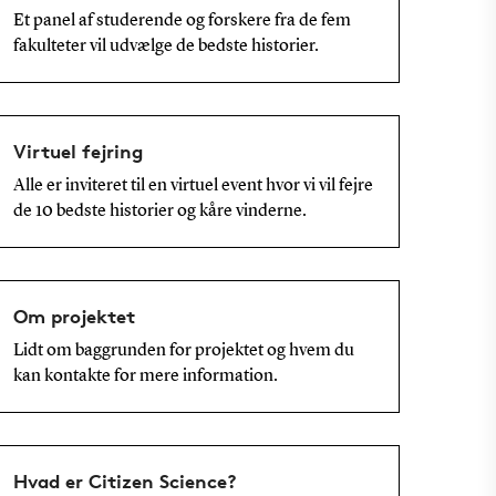
Et panel af studerende og forskere fra de fem
fakulteter vil udvælge de bedste historier.
Virtuel fejring
Alle er inviteret til en virtuel event hvor vi vil fejre
de 10 bedste historier og kåre vinderne.
Om projektet
Lidt om baggrunden for projektet og hvem du
kan kontakte for mere information.
Hvad er Citizen Science?