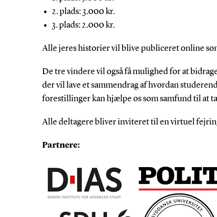
2. plads: 3.000 kr.
3. plads: 2.000 kr.
Alle jeres historier vil blive publiceret online s
De tre vindere vil også få mulighed for at bidrage
der vil lave et sammendrag af hvordan studerend
forestillinger kan hjælpe os som samfund til at 
Alle deltagere bliver inviteret til en virtuel fejri
Partnere: