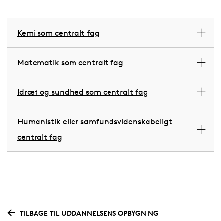
Kemi som centralt fag
Matematik som centralt fag
Idræt og sundhed som centralt fag
Humanistik eller samfundsvidenskabeligt
centralt fag
TILBAGE TIL UDDANNELSENS OPBYGNING