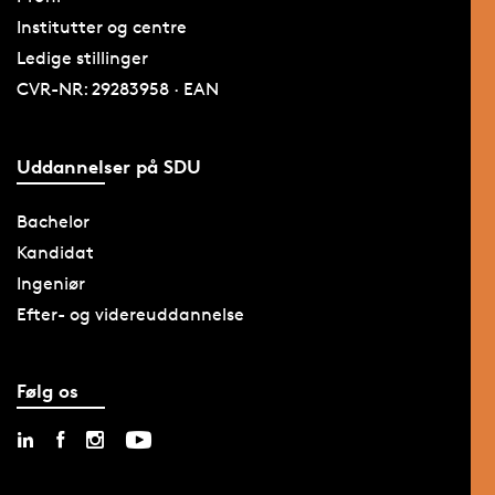
Institutter og centre
Ledige stillinger
CVR-NR: 29283958 · EAN
Uddannelser på SDU
Bachelor
Kandidat
Ingeniør
Efter- og videreuddannelse
Følg os