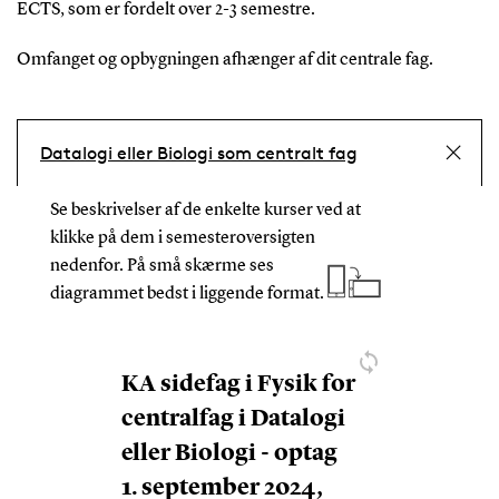
ECTS, som er fordelt over 2-3 semestre.
Omfanget og opbygningen afhænger af dit centrale fag.
Datalogi eller Biologi som centralt fag
Se beskrivelser af de enkelte kurser ved at
klikke på dem i semesteroversigten
nedenfor.
På små skærme ses
diagrammet bedst i liggende format.