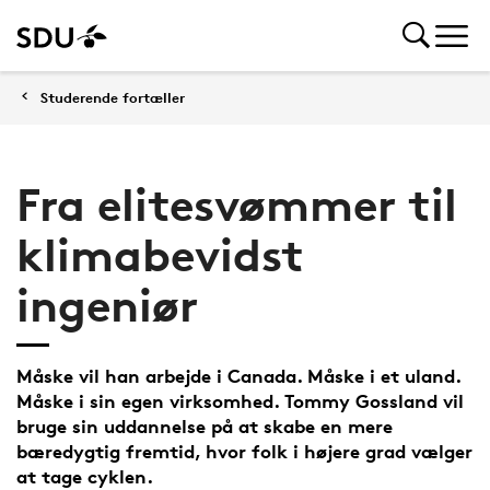
Studerende fortæller
Fra elitesvømmer til
klimabevidst
ingeniør
Måske vil han arbejde i Canada. Måske i et uland.
Måske i sin egen virksomhed. Tommy Gossland vil
bruge sin uddannelse på at skabe en mere
bæredygtig fremtid, hvor folk i højere grad vælger
at tage cyklen.