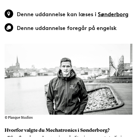
Denne uddannelse kan læses i
Sønderborg
Denne uddannelse foregår på engelsk
© Plasque Studios
Hvorfor valgte du Mechatronics i Sønderborg?