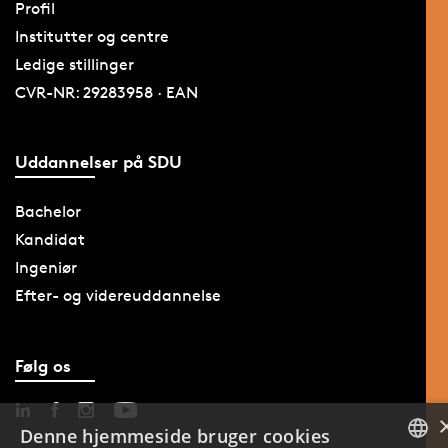
Profil
Institutter og centre
Ledige stillinger
CVR-NR: 29283958 · EAN
Uddannelser på SDU
Bachelor
Kandidat
Ingeniør
Efter- og videreuddannelse
Følg os
Denne hjemmeside bruger cookies