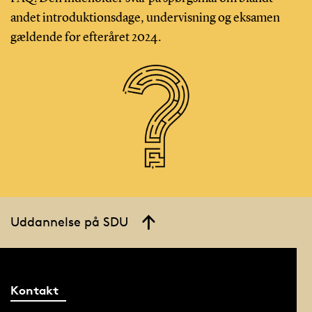
andet introduktionsdage, undervisning og eksamen
gældende for efteråret 2024.
Uddannelse på SDU
Kontakt