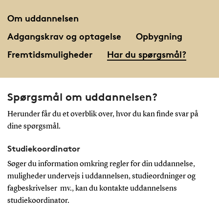
Om uddannelsen
Adgangskrav og optagelse
Opbygning
Fremtidsmuligheder
Har du spørgsmål?
Spørgsmål om uddannelsen?
Herunder får du et overblik over, hvor du kan finde svar på
dine spørgsmål.
Studiekoordinator
Søger du information omkring regler for din uddannelse,
muligheder undervejs i uddannelsen, studieordninger og
fagbeskrivelser mv., kan du kontakte uddannelsens
studiekoordinator.