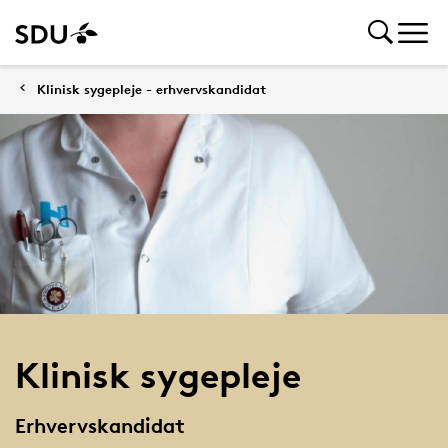
Klinisk sygepleje - erhvervskandidat
Klinisk sygepleje
Erhvervskandidat