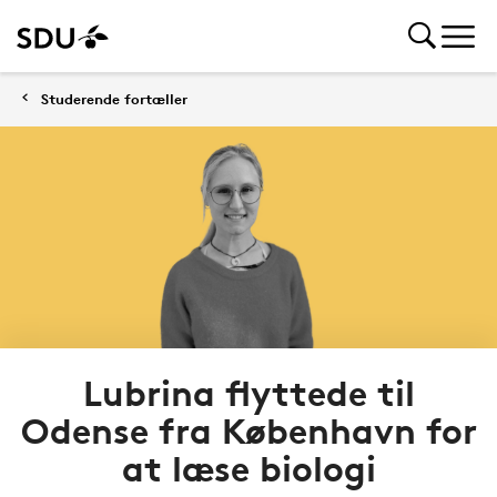
Studerende fortæller
Lubrina flyttede til
Odense fra København for
at læse biologi