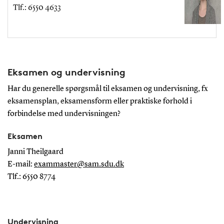
Tlf.: 6550 4633
Eksamen og undervisning
Har du generelle spørgsmål til eksamen og undervisning, fx
eksamensplan, eksamensform eller praktiske forhold i
forbindelse med undervisningen?
Eksamen
Janni Theilgaard
E-mail:
exammaster@sam.sdu.dk
Tlf.: 6550 8774
Undervisning