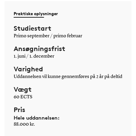
Praktiske oplysninger
Studiestart
Primo september / primo februar
Ansøgningsfrist
1. juni / 1. december
Varighed
Uddannelsen vil kunne gennemføres på 2 år på deltid
Vægt
60 ECTS
Pris
Hele uddannelsen:
88.000 kr.