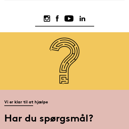
Vi er klar til at hjælpe
Har du spørgsmål?