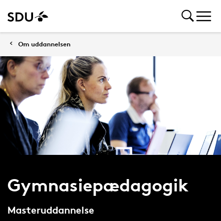
Om uddannelsen
Gymnasiepædagogik
Masteruddannelse