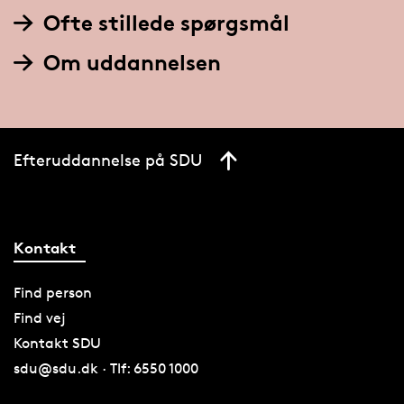
Ofte stillede spørgsmål
Om uddannelsen
Efteruddannelse på SDU
Kontakt
Find person
Find vej
Kontakt SDU
sdu@sdu.dk · Tlf: 6550 1000