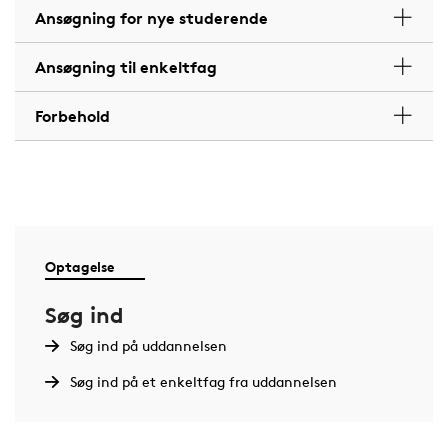
Ansøgning for nye studerende
Ansøgning til enkeltfag
Forbehold
Optagelse
Søg ind
Søg ind på uddannelsen
Søg ind på et enkeltfag fra uddannelsen