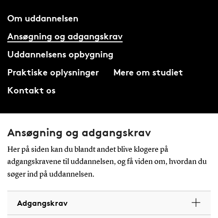
Om uddannelsen
Ansøgning og adgangskrav
Uddannelsens opbygning
Praktiske oplysninger
Mere om studiet
Kontakt os
Ansøgning og adgangskrav
Her på siden kan du blandt andet blive klogere på
adgangskravene til uddannelsen, og få viden om, hvordan du
søger ind på uddannelsen.
Adgangskrav