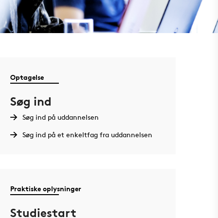
Optagelse
Søg ind
Søg ind på uddannelsen
Søg ind på et enkeltfag fra uddannelsen
Praktiske oplysninger
Studiestart