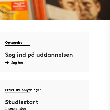
Optagelse
Søg ind på uddannelsen
Søg her
Praktiske oplysninger
Studiestart
1. september