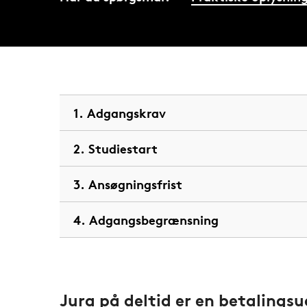
1. Adgangskrav
2. Studiestart
3. Ansøgningsfrist
4. Adgangsbegrænsning
Jura på deltid er en betalings