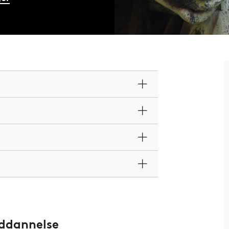
uddannelse