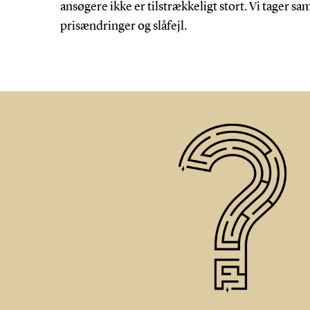
ansøgere ikke er tilstrækkeligt stort. Vi tager s
prisændringer og slåfejl.