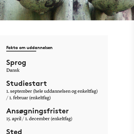
Fakta om uddannelsen
Sprog
Dansk
Studiestart
1. september (hele uddannelsen og enkeltfag)
/ 1. februar (enkeltfag)
Ansøgningsfrister
15. april / 1. december (enkeltfag)
Sted