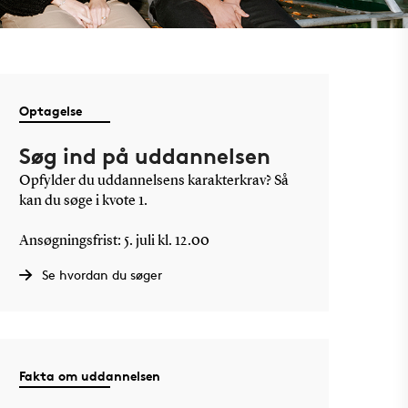
Optagelse
Søg ind på uddannelsen
Opfylder du uddannelsens karakterkrav? Så
kan du søge i kvote 1.
Ansøgningsfrist: 5. juli kl. 12.00
Se hvordan du søger
Fakta om uddannelsen