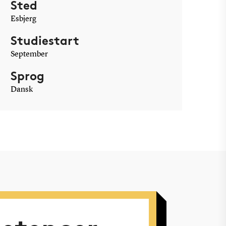
Sted
Esbjerg
Studiestart
September
Sprog
Dansk