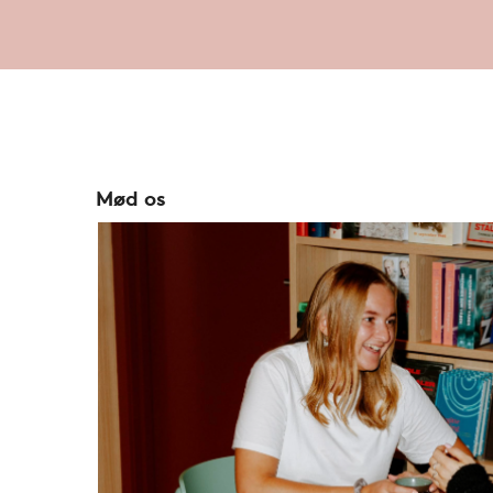
Mød os