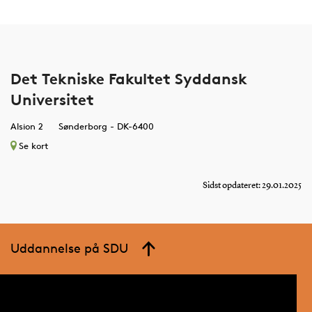
Det Tekniske Fakultet Syddansk
Universitet
Alsion 2
Sønderborg - DK-6400
Se kort
Sidst opdateret: 29.01.2025
Uddannelse på SDU