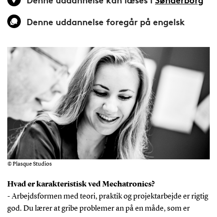
Denne uddannelse foregår på engelsk
© Plasque Studios
Hvad er karakteristisk ved Mechatronics?
- Arbejdsformen med teori, praktik og projektarbejde er rigtig
god. Du lærer at gribe problemer an på en måde, som er