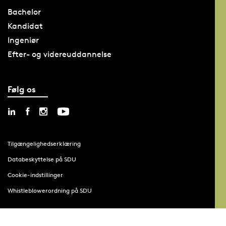
Bachelor
Kandidat
Ingeniør
Efter- og videreuddannelse
Følg os
Tilgængelighedserklæring
Databeskyttelse på SDU
Cookie-indstillinger
Whistleblowerordning på SDU