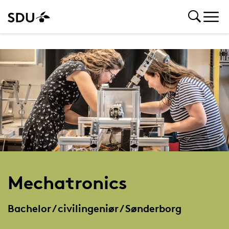
Mechatronics
Bachelor / civilingeniør / Sønderborg