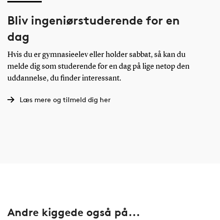
Bliv ingeniørstuderende for en
dag
Hvis du er gymnasieelev eller holder sabbat, så kan du
melde dig som studerende for en dag på lige netop den
uddannelse, du finder interessant.
Læs mere og tilmeld dig her
Andre kiggede også på...