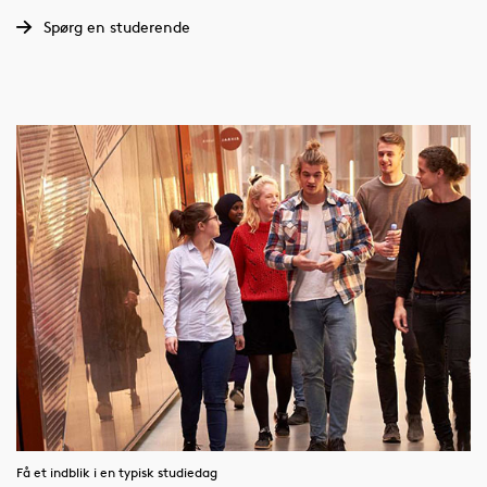
Spørg en studerende
Få et indblik i en typisk studiedag