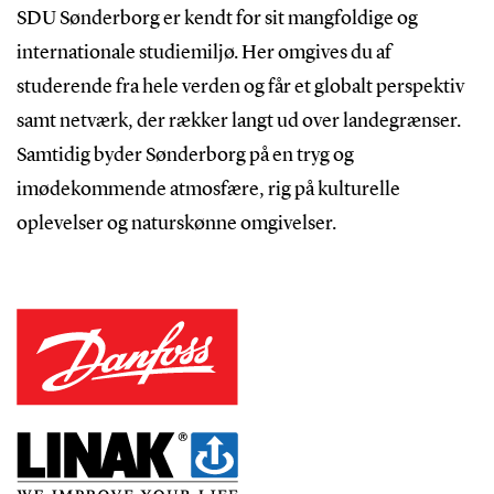
SDU Sønderborg er kendt for sit mangfoldige og
internationale studiemiljø. Her omgives du af
studerende fra hele verden og får et globalt perspektiv
samt netværk, der rækker langt ud over landegrænser.
Samtidig byder Sønderborg på en tryg og
imødekommende atmosfære, rig på kulturelle
oplevelser og naturskønne omgivelser.