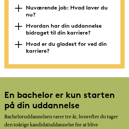
Nuværende job: Hvad laver du
nu?
Hvordan har din uddannelse
bidraget til din karriere?
Hvad er du gladest for ved din
karriere?
En bachelor er kun starten
på din uddannelse
Bacheloruddannelsen varer tre år, hvorefter du tager
den toårige kandidatuddannelse for at blive