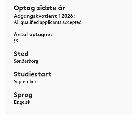
Optag sidste år
Adgangskvotient i 2026:
All qualified applicants accepted
Antal optagne:
58
Sted
Sønderborg
Studiestart
September
Sprog
Engelsk