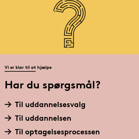
Vi er klar til at hjælpe
Har du spørgsmål?
Til uddannelsesvalg
Til uddannelsen
Til optagelsesprocessen