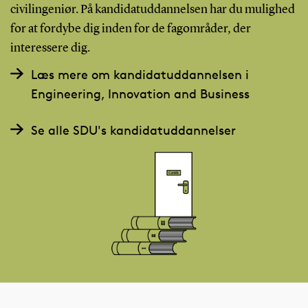
civilingeniør. På kandidatuddannelsen har du mulighed
for at fordybe dig inden for de fagområder, der
interessere dig.
Læs mere om kandidatuddannelsen i
Engineering, Innovation and Business
Se alle SDU's kandidatuddannelser