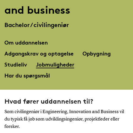
and business
Bachelor / civilingeniør
Om uddannelsen
Adgangskrav og optagelse
Opbygning
Studieliv
Jobmuligheder
Har du spørgsmål
Hvad fører uddannelsen til?
Som civilingeniør i Engineering, Innovation and Business vil
du typisk få job som udviklingsingeniør, projektleder eller
forsker.