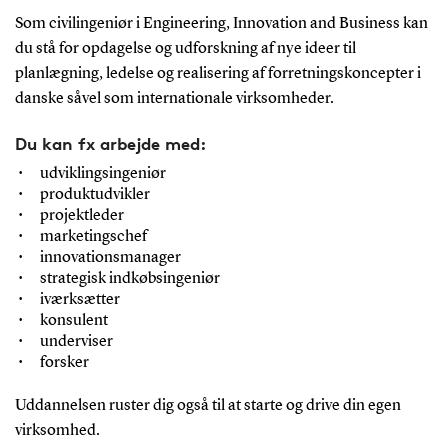
Som civilingeniør i Engineering, Innovation and Business kan
du stå for opdagelse og udforskning af nye ideer til
planlægning, ledelse og realisering af forretningskoncepter i
danske såvel som internationale virksomheder.
Du kan fx arbejde med:
udviklingsingeniør
produktudvikler
projektleder
marketingschef
innovationsmanager
strategisk indkøbsingeniør
iværksætter
konsulent
underviser
forsker
Uddannelsen ruster dig også til at starte og drive din egen
virksomhed.