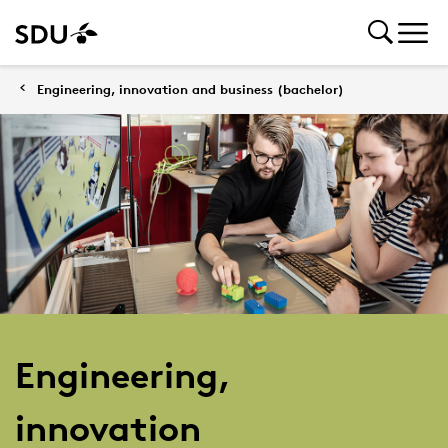
Engineering, innovation and business (bachelor)
Engineering,
innovation