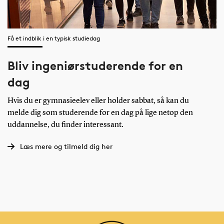
Få et indblik i en typisk studiedag
Bliv ingeniørstuderende for en
dag
Hvis du er gymnasieelev eller holder sabbat, så kan du
melde dig som studerende for en dag på lige netop den
uddannelse, du finder interessant.
Læs mere og tilmeld dig her