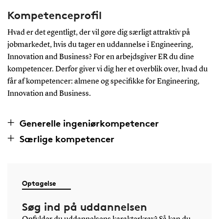
Kompetenceprofil
Hvad er det egentligt, der vil gøre dig særligt attraktiv på
jobmarkedet, hvis du tager en uddannelse i Engineering,
Innovation and Business? For en arbejdsgiver ER du dine
kompetencer. Derfor giver vi dig her et overblik over, hvad du
får af kompetencer: almene og specifikke for Engineering,
Innovation and Business.
Generelle ingeniørkompetencer
Særlige kompetencer
Optagelse
Søg ind på uddannelsen