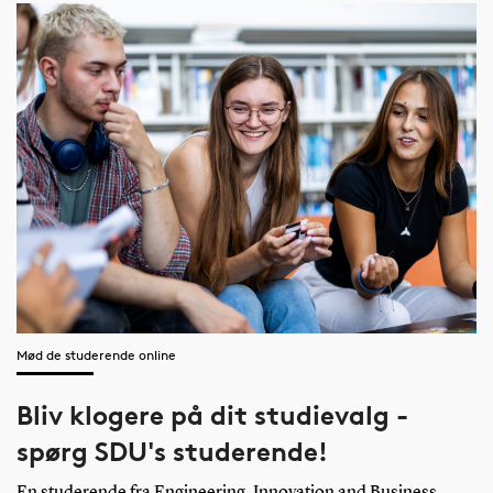
Mød de studerende online
Bliv klogere på dit studievalg -
spørg SDU's studerende!