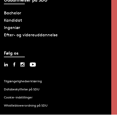
Bachelor
Kandidat
Ingeniør
Efter- og videreuddannelse
Følg os
Tilgængelighedserklæring
Databeskyttelse på SDU
Cookie-indstillinger
Whistleblowerordning på SDU