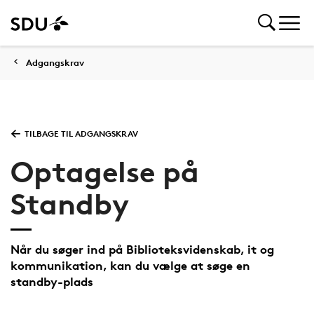
Adgangskrav
TILBAGE TIL ADGANGSKRAV
Optagelse på
Standby
Når du søger ind på Biblioteksvidenskab, it og
kommunikation, kan du vælge at søge en
standby-plads