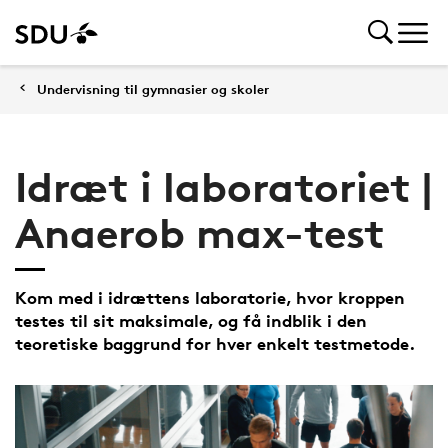
Undervisning til gymnasier og skoler
Idræt i laboratoriet |
Anaerob max-test
Kom med i idrættens laboratorie, hvor kroppen
testes til sit maksimale, og få indblik i den
teoretiske baggrund for hver enkelt testmetode.