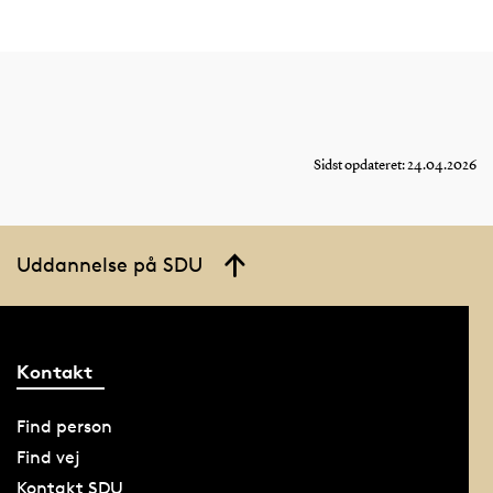
Sidst opdateret: 24.04.2026
Uddannelse på SDU
Kontakt
Find person
Find vej
Kontakt SDU