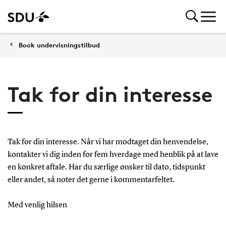
Book undervisningstilbud
Tak for din interesse
Tak for din interesse. Når vi har modtaget din henvendelse,
kontakter vi dig inden for fem hverdage med henblik på at lave
en konkret aftale. Har du særlige ønsker til dato, tidspunkt
eller andet, så noter det gerne i kommentarfeltet.
Med venlig hilsen