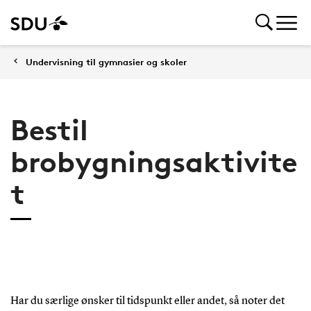
Undervisning til gymnasier og skoler
Bestil
brobygningsaktivite
t
Har du særlige ønsker til tidspunkt eller andet, så noter det