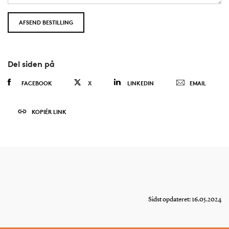
Del siden på
FACEBOOK
X
LINKEDIN
EMAIL
KOPIÉR LINK
Sidst opdateret: 16.05.2024