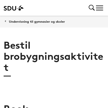
Undervisning til gymnasier og skoler
Bestil
brobygningsaktivite
t