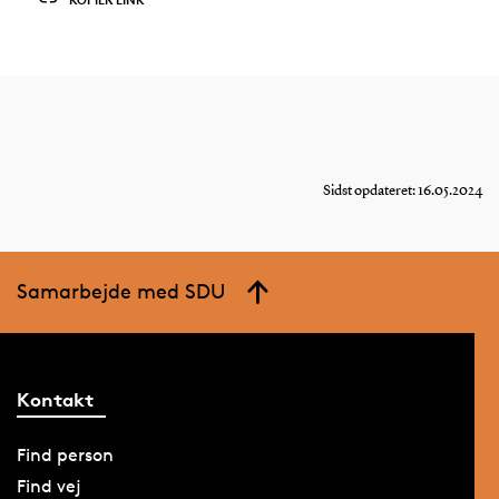
Sidst opdateret: 16.05.2024
Samarbejde med SDU
Kontakt
Find person
Find vej