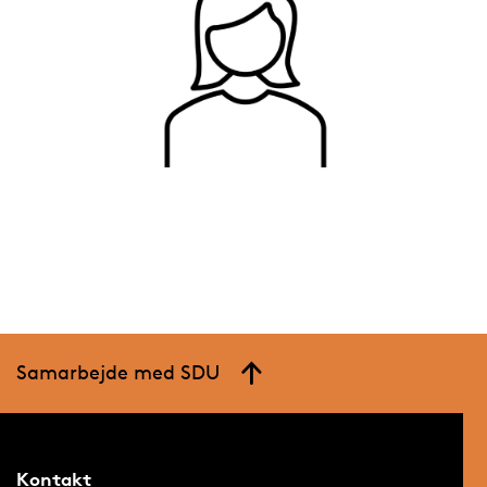
Samarbejde med SDU
Kontakt