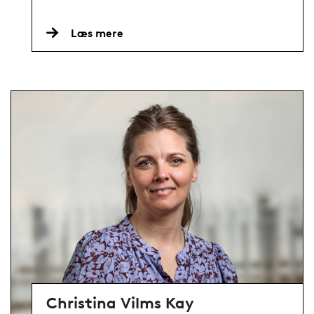
Læs mere
Christina Vilms Kay