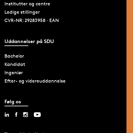
Institutter og centre
Ledige stillinger
CVR-NR: 29283958 · EAN
Uddannelser på SDU
Bachelor
Kandidat
Ingeniør
Efter- og videreuddannelse
Følg os