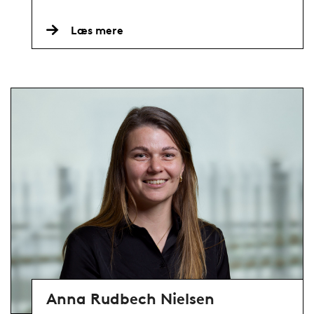
Læs mere
Anna Rudbech Nielsen