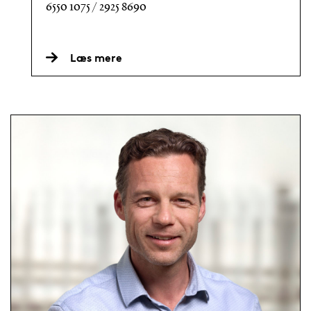
6550 1075 / 2925 8690
Læs mere